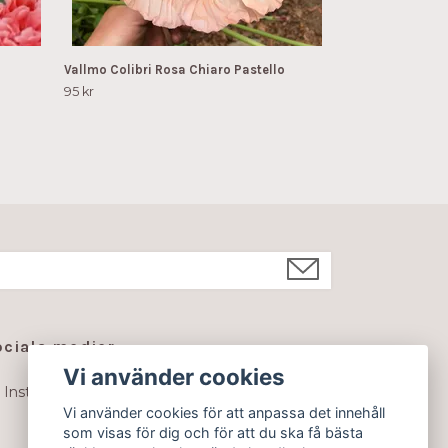
Vallmo Colibri Rosa Chiaro Pastello
95 kr
ociala medier
Vi använder cookies
Instagram
Vi använder cookies för att anpassa det innehåll
som visas för dig och för att du ska få bästa