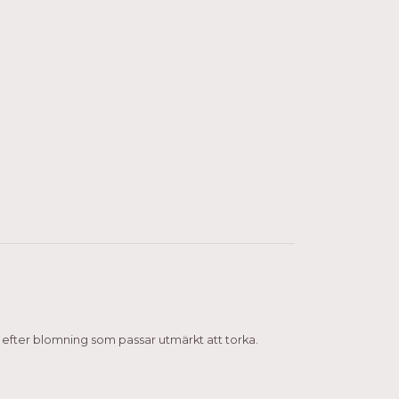
 efter blomning som passar utmärkt att torka.