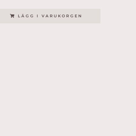
LÄGG I VARUKORGEN