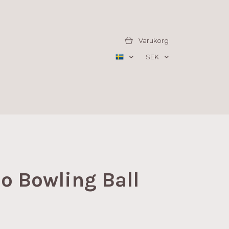
Varukorg
SEK
o Bowling Ball