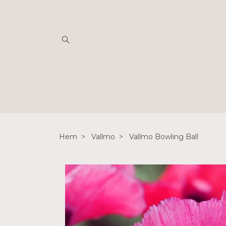
Hem
Vallmo
Vallmo Bowling Ball