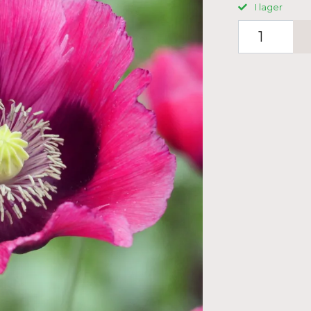
I lager