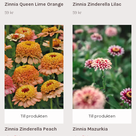
Zinnia Queen Lime Orange
Zinnia Zinderella Lilac
59 kr
59 kr
Till produkten
Till produkten
Zinnia Zinderella Peach
Zinnia Mazurkia