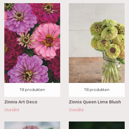
Till produkten
Till produkten
Zinnia Art Deco
Zinnia Queen Lime Blush
Slutsåld
Slutsåld