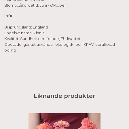
Blomtid/skördetid: Juni - Oktober
Info:
Ursprungsland: England
Engelskt namn: Zinnia
Kvalitet: Sundhetscertiferade, EU-kvalitet
Obetade, går att använda i ekologisk- och KRAV-certifierad
odling