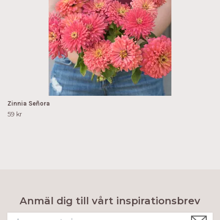
Zinnia Señora
59 kr
Anmäl dig till vårt inspirationsbrev