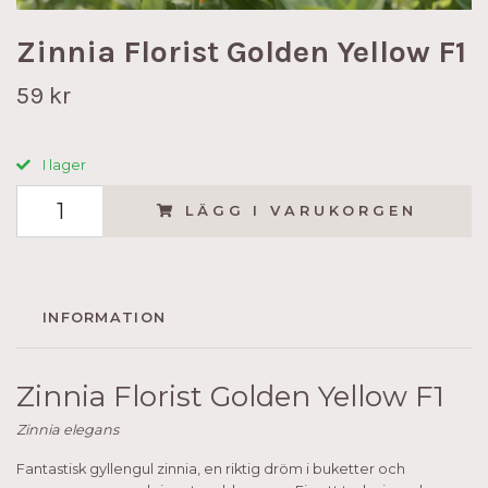
Zinnia Florist Golden Yellow F1
59 kr
I lager
LÄGG I VARUKORGEN
INFORMATION
Zinnia Florist Golden Yellow F1
Zinnia elegans
Fantastisk gyllengul zinnia, en riktig dröm i buketter och