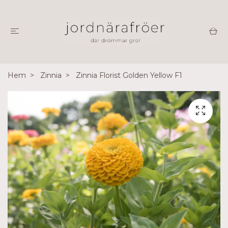
Hem
Zinnia
Zinnia Florist Golden Yellow F1