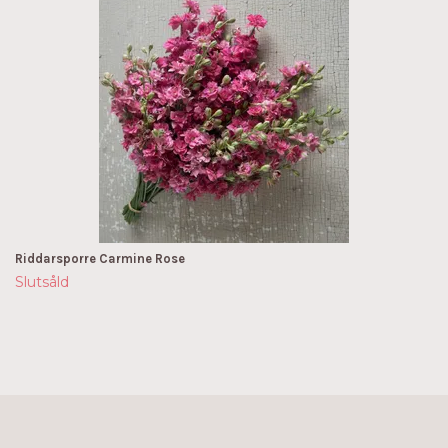
Riddarsporre Carmine Rose
Slutsåld