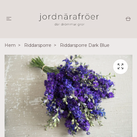
Hem
Riddarsporre
Riddarsporre Dark Blue