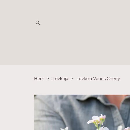
Hem
Lövkoja
Lövkoja Venus Cherry