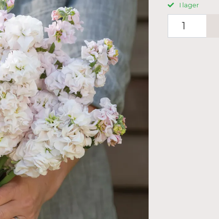
I lager