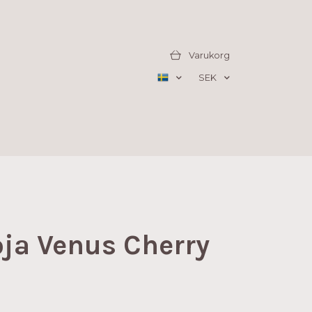
Varukorg
SEK
ja Venus Cherry