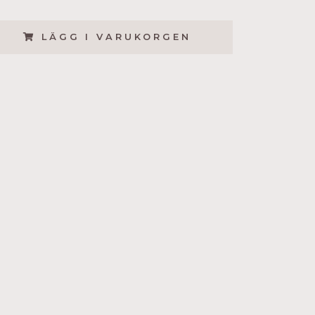
LÄGG I VARUKORGEN