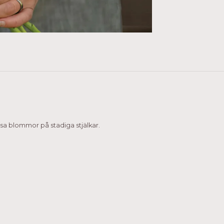
osa blommor på stadiga stjälkar.