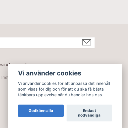
ociala medier
Vi använder cookies
Instagram
Vi använder cookies för att anpassa det innehåll
som visas för dig och för att du ska få bästa
tänkbara upplevelse när du handlar hos oss.
Godkänn alla
Endast
nödvändiga