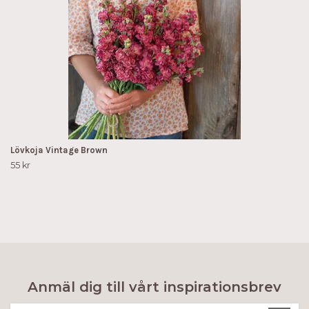
Lövkoja Vintage Brown
55 kr
Anmäl dig till vårt inspirationsbrev