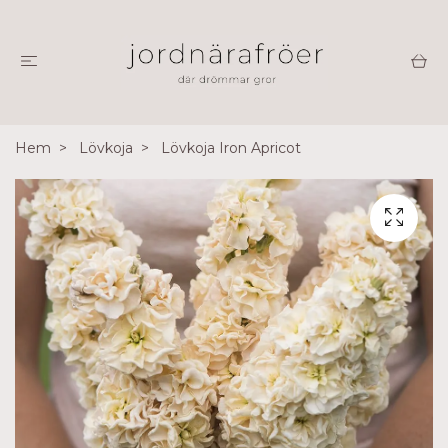
Hem
Lövkoja
Lövkoja Iron Apricot