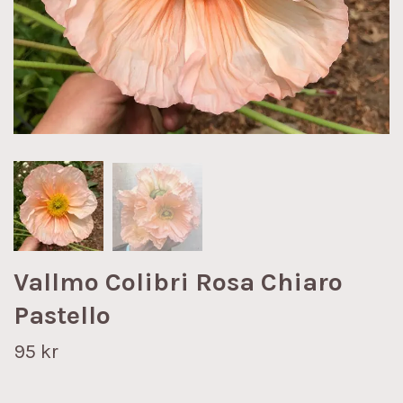
Vallmo Colibri Rosa Chiaro
Pastello
95 kr