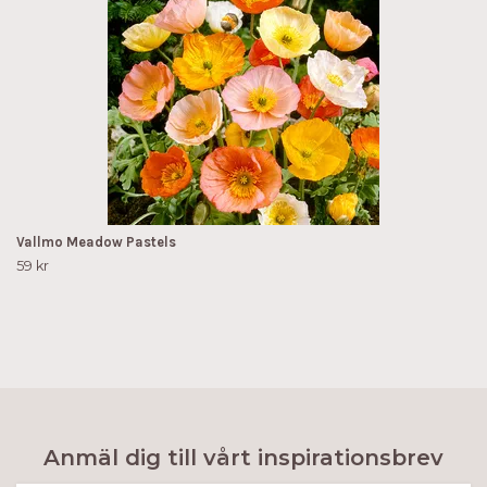
Vallmo Meadow Pastels
59 kr
Anmäl dig till vårt inspirationsbrev