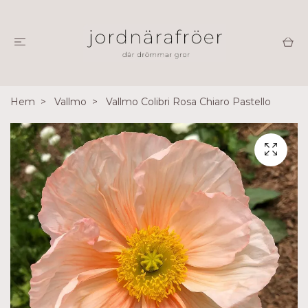
Hem
Vallmo
Vallmo Colibri Rosa Chiaro Pastello