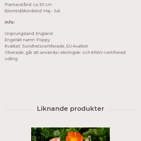
Plantavstånd: ca 30 cm
Blomtid/skördetid: Maj - Juli
Info:
Ursprungsland: England
Engelskt namn: Poppy
Kvalitet: Sundhetscertiferade, EU-kvalitet
Obetade, går att använda i ekologisk- och KRAV-certifierad
odling