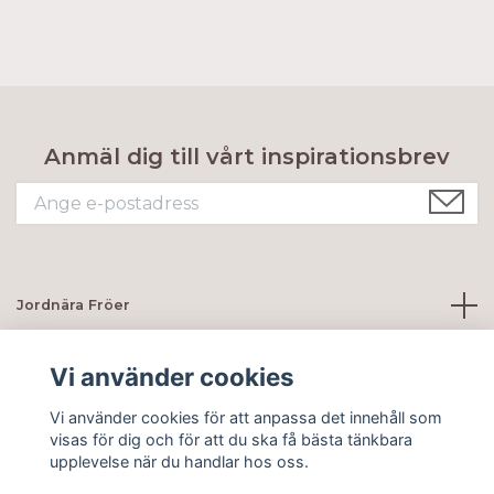
Anmäl dig till vårt inspirationsbrev
Jordnära Fröer
Kundtjänst
Vi använder cookies
Vi använder cookies för att anpassa det innehåll som
Sociala medier
visas för dig och för att du ska få bästa tänkbara
upplevelse när du handlar hos oss.