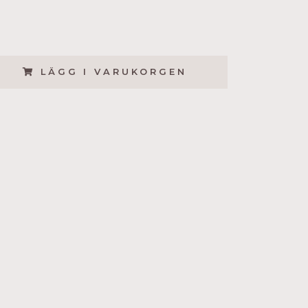
LÄGG I VARUKORGEN