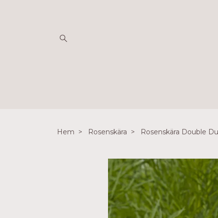
Hem
Rosenskära
Rosenskära Double Du