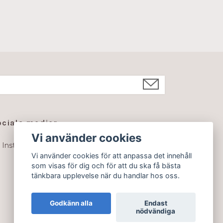
ociala medier
Vi använder cookies
Instagram
Vi använder cookies för att anpassa det innehåll
som visas för dig och för att du ska få bästa
tänkbara upplevelse när du handlar hos oss.
Godkänn alla
Endast
nödvändiga