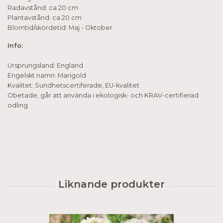
Radavstånd: ca 20 cm
Plantavstånd: ca 20 cm
Blomtid/skördetid: Maj - Oktober
Info:
Ursprungsland: England
Engelskt namn: Marigold
Kvalitet: Sundhetscertiferade, EU-kvalitet
Obetade, går att använda i ekologisk- och KRAV-certifierad
odling