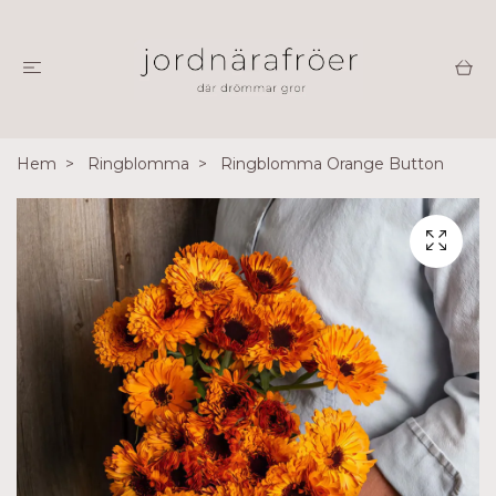
Hem
Ringblomma
Ringblomma Orange Button