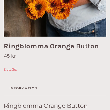
Ringblomma Orange Button
45 kr
Slutsåld.
INFORMATION
Ringblomma Orange Button