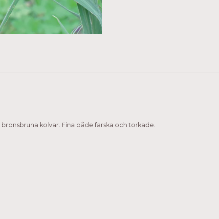
bronsbruna kolvar. Fina både färska och torkade.