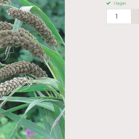
I lager