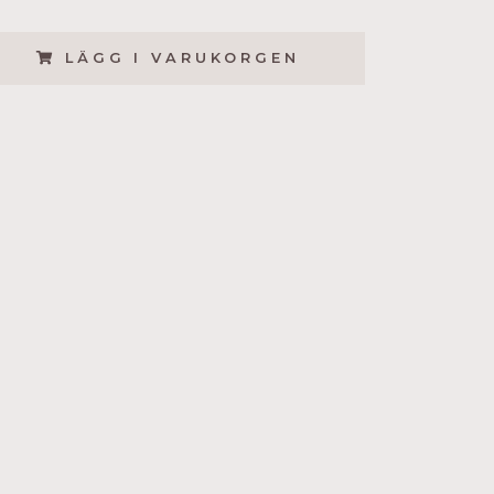
LÄGG I VARUKORGEN