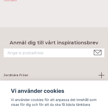
Anmäl dig till vårt inspirationsbrev
Jordnära Fröer
Kundtjänst
Vi använder cookies
Vi använder cookies för att anpassa det innehåll som
Sociala medier
visas för dig och för att du ska få bästa tänkbara