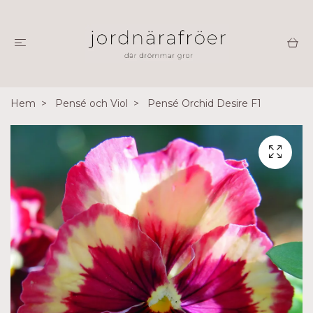
Hem
Pensé och Viol
Pensé Orchid Desire F1