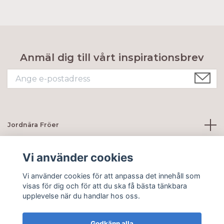
Anmäl dig till vårt inspirationsbrev
Jordnära Fröer
Kundtjänst
Vi använder cookies
Vi använder cookies för att anpassa det innehåll som
Sociala medier
visas för dig och för att du ska få bästa tänkbara
upplevelse när du handlar hos oss.
Godkänn alla