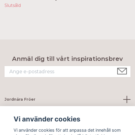
Slutsåld
Anmäl dig till vårt inspirationsbrev
Jordnära Fröer
Kundtjänst
Vi använder cookies
Vi använder cookies för att anpassa det innehåll som
Sociala medier