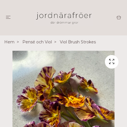
Hem
Pensé och Viol
Viol Brush Strokes