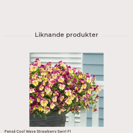
Pensé Cool Wave Strawberry Swirl F1