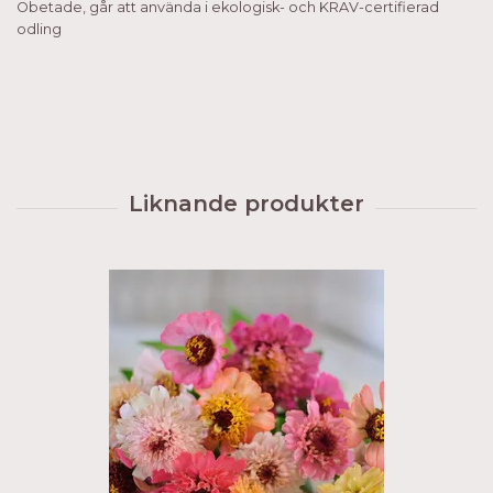
Obetade, går att använda i ekologisk- och KRAV-certifierad
odling