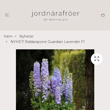
Hem
Nyheter
NYHET! Riddarsporre Guardian Lavender F1