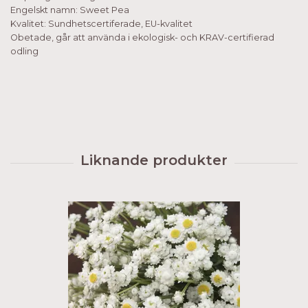
Engelskt namn: Sweet Pea
Kvalitet: Sundhetscertiferade, EU-kvalitet
Obetade, går att använda i ekologisk- och KRAV-certifierad
odling