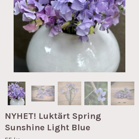
NYHET! Luktärt Spring
Sunshine Light Blue