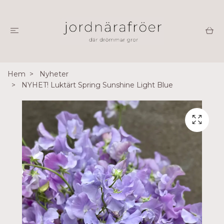
Hem
Nyheter
NYHET! Luktärt Spring Sunshine Light Blue