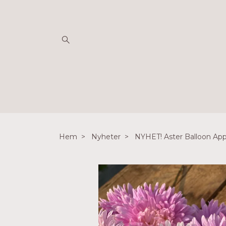
Hem
Nyheter
NYHET! Aster Balloon Ap