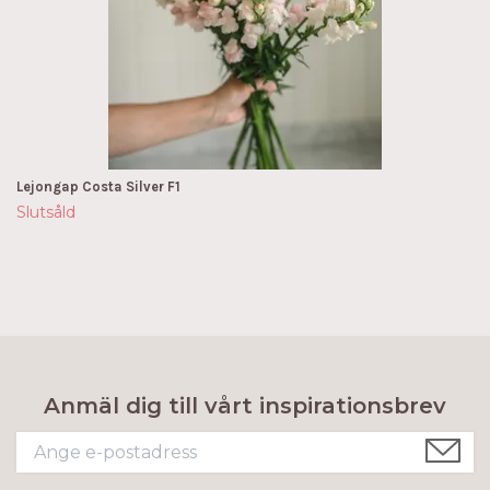
Lejongap Costa Silver F1
Slutsåld
Anmäl dig till vårt inspirationsbrev