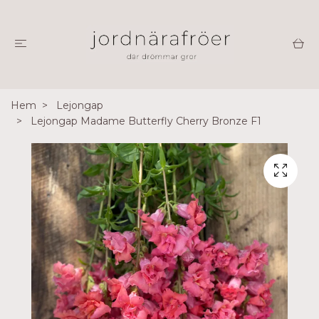
Hem
Lejongap
Lejongap Madame Butterfly Cherry Bronze F1