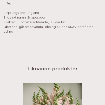
Info:
Ursprungsland: England
Engelskt namn: Snapdragon
Kvalitet: Sundhetscertiferade, EU-kvalitet
Obetade, går att använda i ekologisk- och KRAV-certifierad
odling