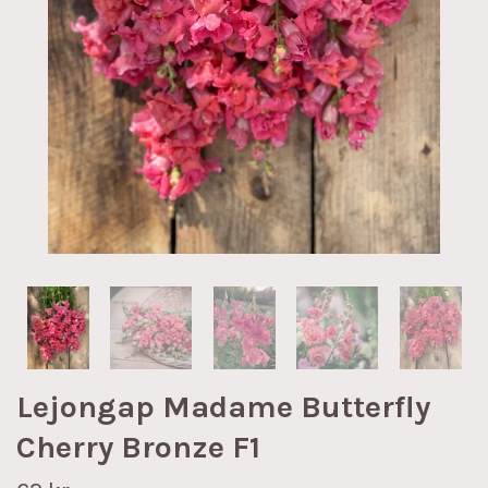
Lejongap Madame Butterfly
Cherry Bronze F1