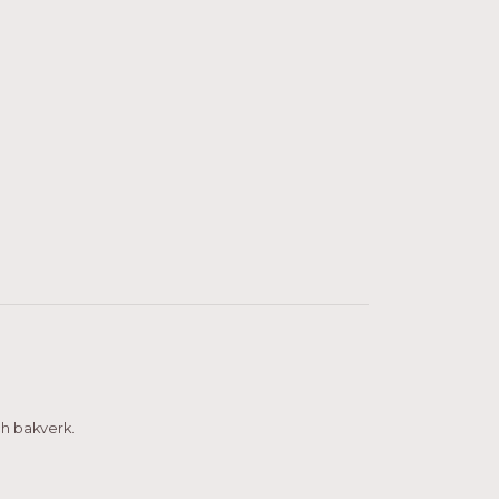
ch bakverk.