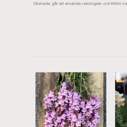
Obetade, går att använda i ekologisk- och KRAV-cer