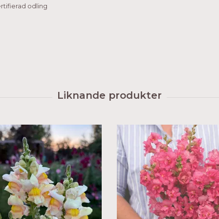
tifierad odling