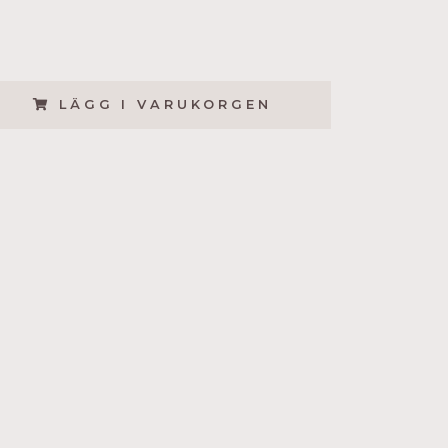
LÄGG I VARUKORGEN