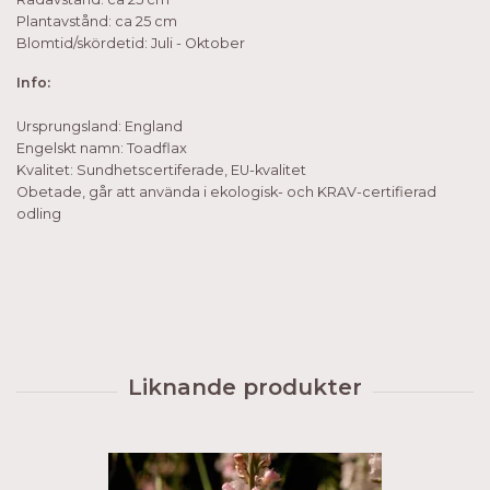
Plantavstånd: ca 25 cm
Blomtid/skördetid: Juli - Oktober
Info:
Ursprungsland: England
Engelskt namn: Toadflax
Kvalitet: Sundhetscertiferade, EU-kvalitet
Obetade, går att använda i ekologisk- och KRAV-certifierad
odling