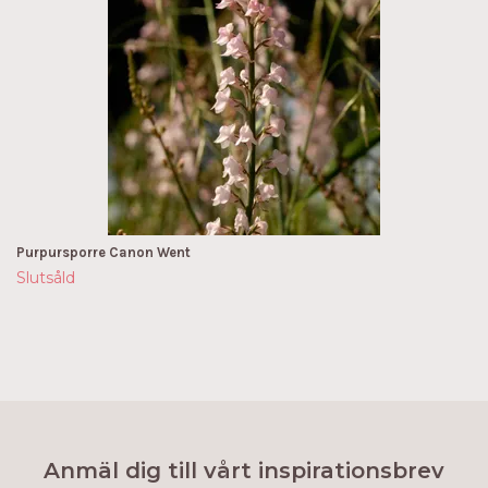
Purpursporre Canon Went
Slutsåld
Anmäl dig till vårt inspirationsbrev