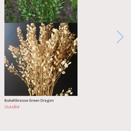
Bukettkrasse Green Dragon
Slutsåld