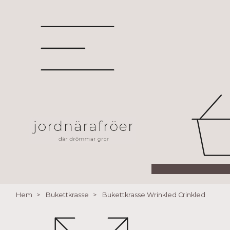
Hem
Bukettkrasse
Bukettkrasse Wrinkled Crinkled