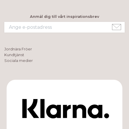
Anmäl dig till vårt inspirationsbrev
Jordnära Fröer
Kundtjänst
Sociala medier