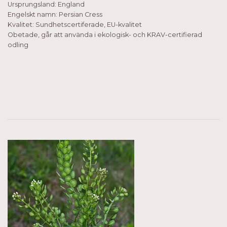
Ursprungsland: England
Engelskt namn: Persian Cress
Kvalitet: Sundhetscertiferade, EU-kvalitet
Obetade, går att använda i ekologisk- och KRAV-certifierad
odling