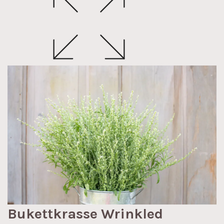
Bukettkrasse Wrinkled