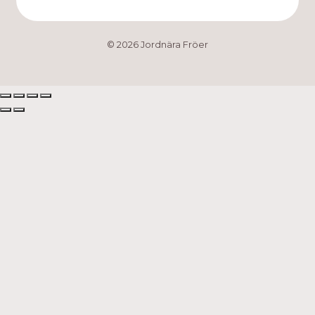
© 2026 Jordnära Fröer