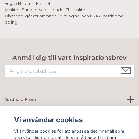
Engelskt namn: Fennel
Kvalitet: Sundhetscertiferade, EU-kvalitet
Obetade, går att använda i ekologisk- och KRAV-certifierad
odling
Anmäl dig till vårt inspirationsbrev
Jordnära Fröer
Kundtjänst
Vi använder cookies
Vi använder cookies för att anpassa det innehåll som
Sociala medier
visas för dig och för att du ska få bästa tänkbara