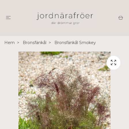
Hem
Bronsfänkål
Bronsfänkål Smokey