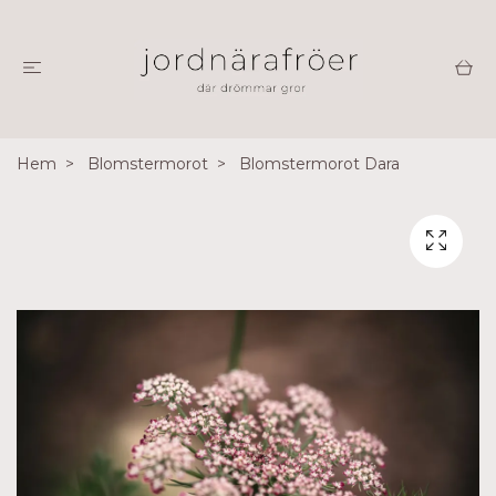
Hem
Blomstermorot
Blomstermorot Dara