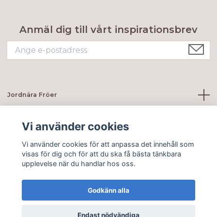
Anmäl dig till vårt inspirationsbrev
Jordnära Fröer
Kundtjänst
Vi använder cookies
Vi använder cookies för att anpassa det innehåll som
Sociala medier
visas för dig och för att du ska få bästa tänkbara
upplevelse när du handlar hos oss.
Godkänn alla
© 2026 Jordnära Fröer
Endast nödvändiga