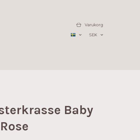
Varukorg
SEK
sterkrasse Baby
 Rose