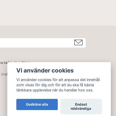
ociala medier
Vi använder cookies
Instagram
Vi använder cookies för att anpassa det innehåll
som visas för dig och för att du ska få bästa
tänkbara upplevelse när du handlar hos oss.
Godkänn alla
Endast
nödvändiga