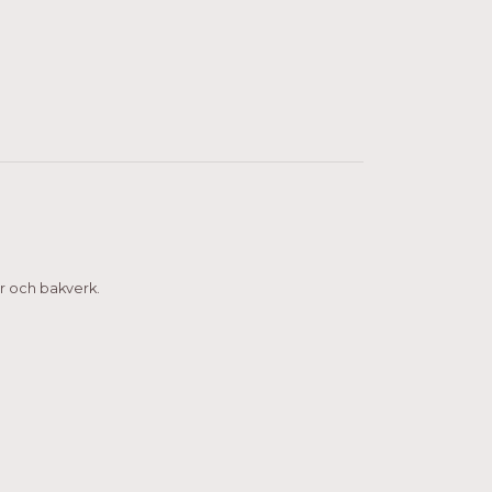
r och bakverk.