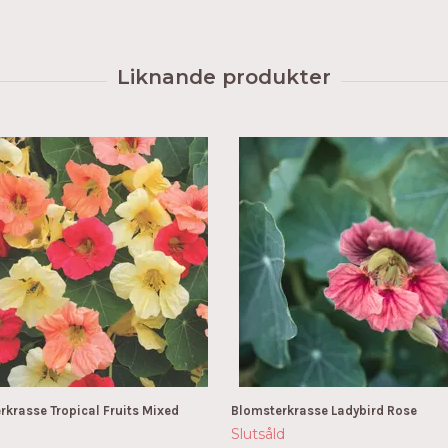
rkrasse Tropical Fruits Mixed
Blomsterkrasse Ladybird Rose
Slutsåld