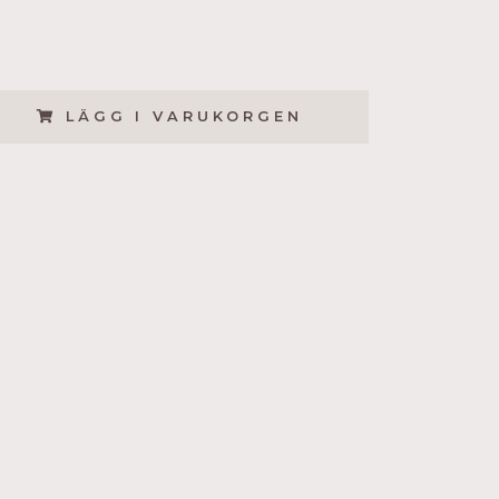
LÄGG I VARUKORGEN