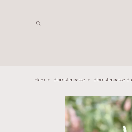
Hem
Blomsterkrasse
Blomsterkrasse B