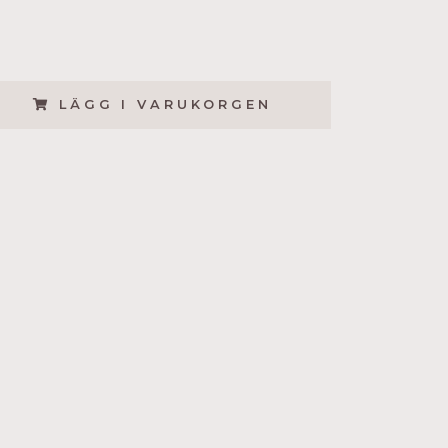
LÄGG I VARUKORGEN