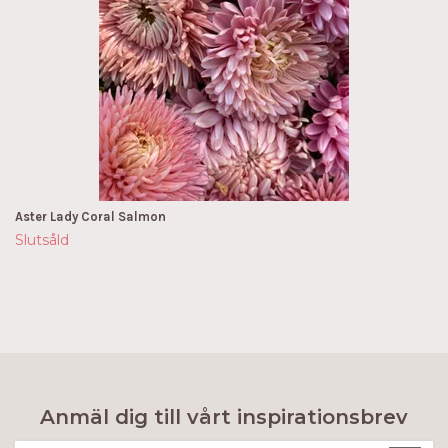
Aster Lady Coral Salmon
Slutsåld
Anmäl dig till vårt inspirationsbrev