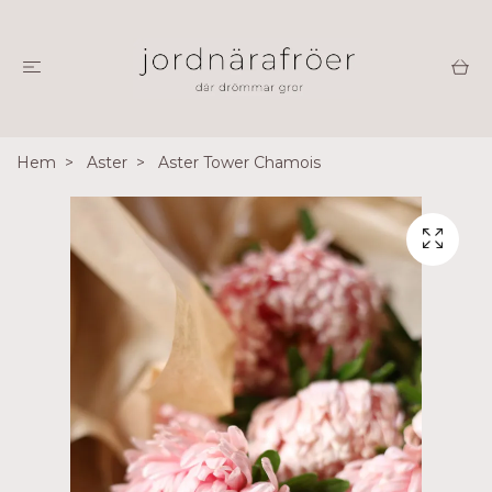
Hem
Aster
Aster Tower Chamois