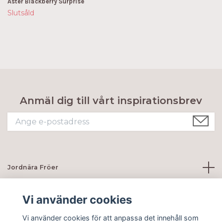
Aster Blackberry Surprise
Slutsåld
Anmäl dig till vårt inspirationsbrev
Jordnära Fröer
Kundtjänst
Vi använder cookies
Vi använder cookies för att anpassa det innehåll som
Sociala medier