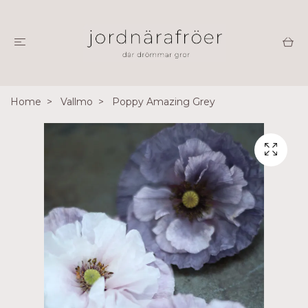
Home
Vallmo
Poppy Amazing Grey