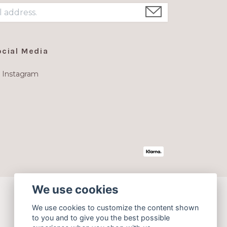
ocial Media
Instagram
We use cookies
We use cookies to customize the content shown
to you and to give you the best possible