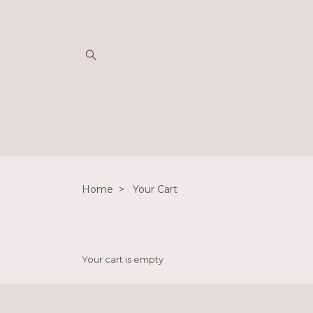
Home
Your Cart
Your cart is empty