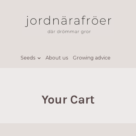
Seeds
About us
Growing advice
Your Cart