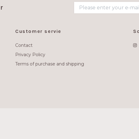
r
Customer servie
S
Contact
Privacy Policy
Terms of purchase and shipping