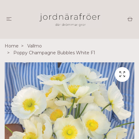
Home
Vallmo
Poppy Champagne Bubbles White F1