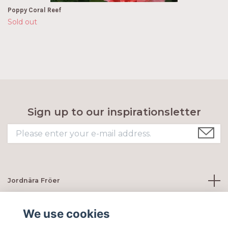
Poppy Coral Reef
Sold out
Sign up to our inspirationsletter
Jordnära Fröer
Customer servie
We use cookies