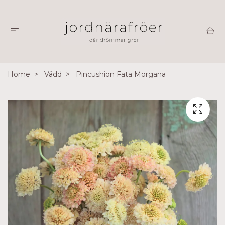
Home
Vädd
Pincushion Fata Morgana