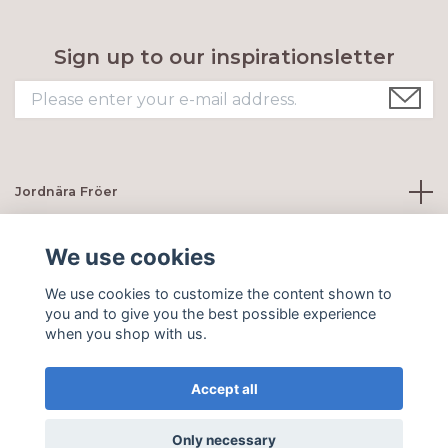
Sign up to our inspirationsletter
Jordnära Fröer
Customer servie
We use cookies
We use cookies to customize the content shown to
Social Media
you and to give you the best possible experience
when you shop with us.
Accept all
© 2026 Jordnära Fröer
Only necessary