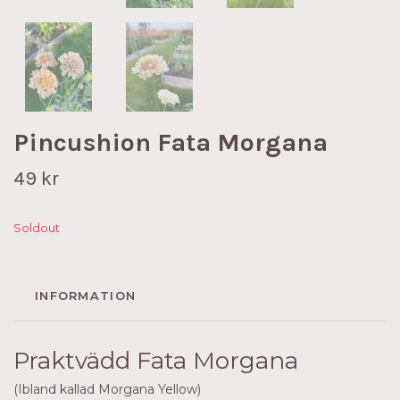
Pincushion Fata Morgana
49 kr
Soldout
INFORMATION
Praktvädd Fata Morgana
(Ibland kallad Morgana Yellow)