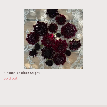
Pincushion Black Knight
Sold out