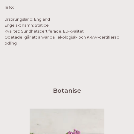
Info:
Ursprungsland: England
Engelskt namn: Statice
Kvalitet: Sundhetscertiferade, EU-kvalitet
Obetade, går att använda i ekologisk- och KRAV-certifierad
odling