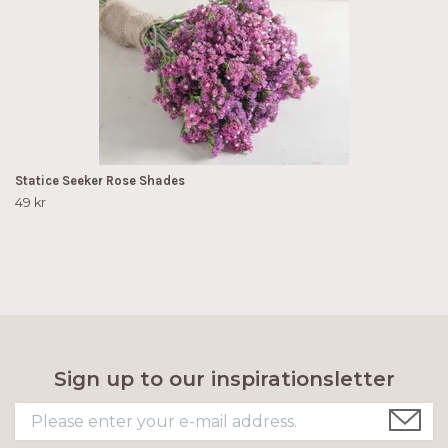
Statice Seeker Rose Shades
49 kr
Sign up to our inspirationsletter