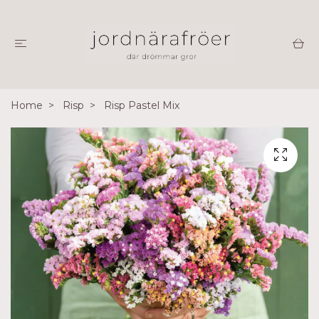
Home
Risp
Risp Pastel Mix