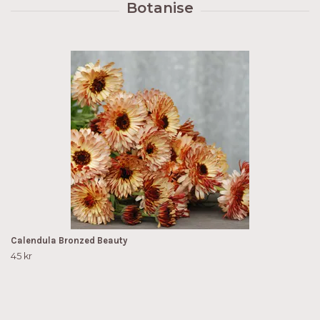
Calendula Bronzed Beauty
45 kr