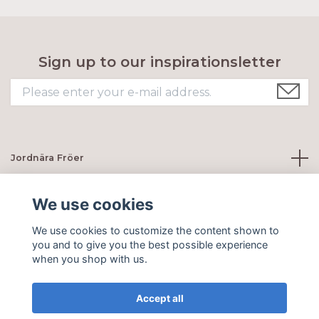
Sign up to our inspirationsletter
Jordnära Fröer
Customer servie
We use cookies
We use cookies to customize the content shown to
Social Media
you and to give you the best possible experience
when you shop with us.
Accept all