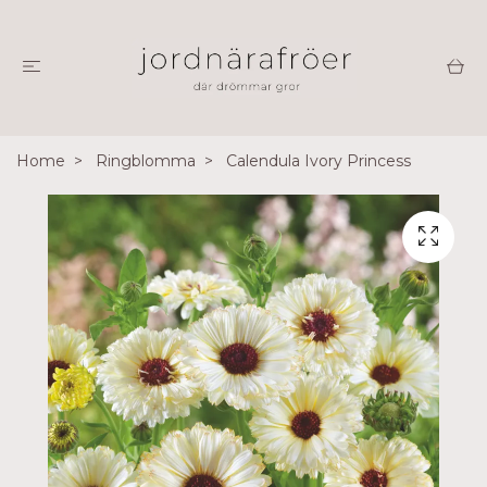
Home
Ringblomma
Calendula Ivory Princess