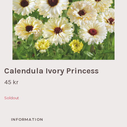
Calendula Ivory Princess
45 kr
Soldout
INFORMATION