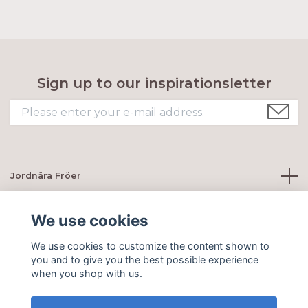
Sign up to our inspirationsletter
Jordnära Fröer
Customer servie
We use cookies
We use cookies to customize the content shown to
Social Media
you and to give you the best possible experience
when you shop with us.