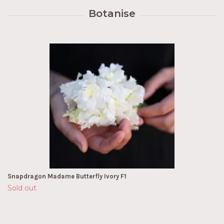
Snapdragon Madame Butterfly Ivory F1
Sold out