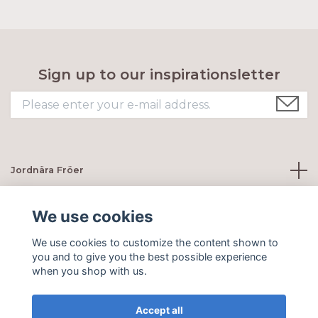
Sign up to our inspirationsletter
Jordnära Fröer
Customer servie
We use cookies
We use cookies to customize the content shown to
Social Media
you and to give you the best possible experience
when you shop with us.
Accept all