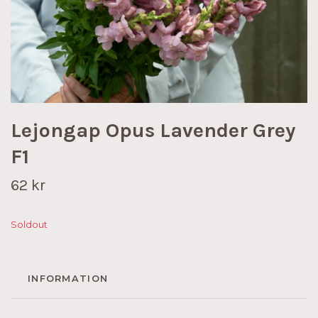
Lejongap Opus Lavender Grey
F1
62 kr
Soldout
INFORMATION