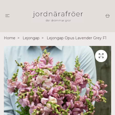
Home
Lejongap
Lejongap Opus Lavender Grey F1