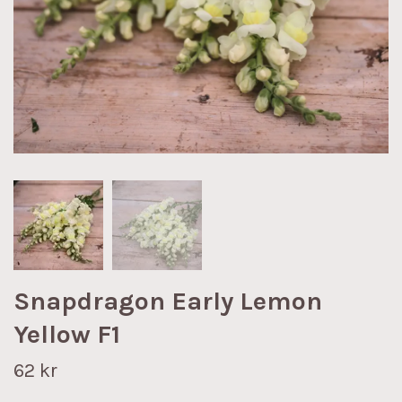
Snapdragon Early Lemon
Yellow F1
62 kr