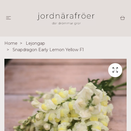
Home
Lejongap
Snapdragon Early Lemon Yellow F1