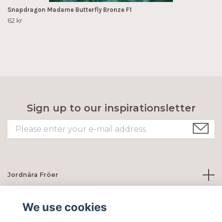
Snapdragon Madame Butterfly Bronze F1
62 kr
Sign up to our inspirationsletter
Jordnära Fröer
Customer servie
We use cookies