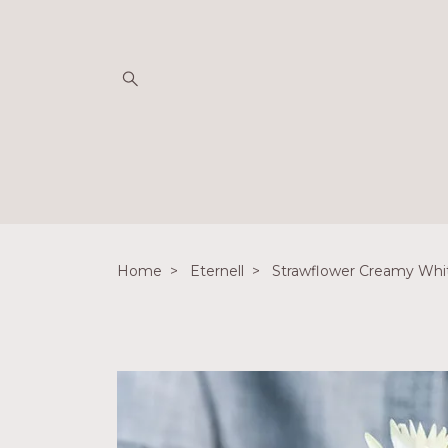
Home
Eternell
Strawflower Creamy Whi