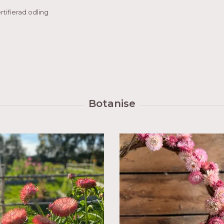
tifierad odling