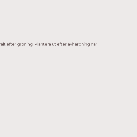
 svalt efter groning. Plantera ut efter avhärdning när