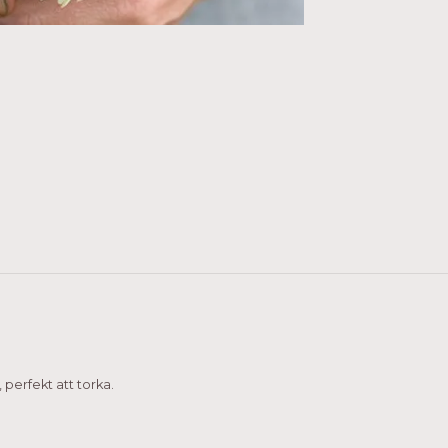
 perfekt att torka.