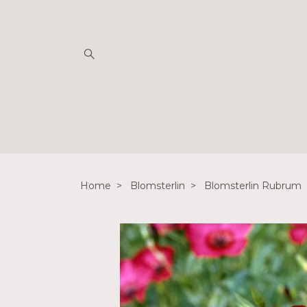
Home
Blomsterlin
Blomsterlin Rubrum