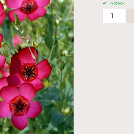
In stock