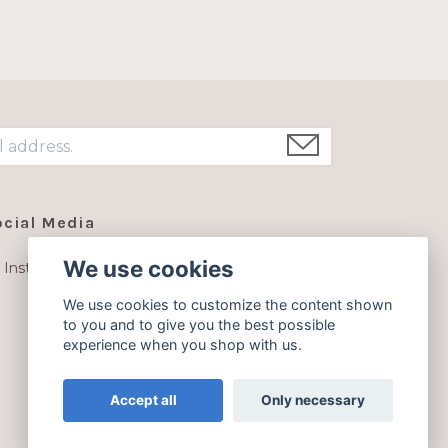
ocial Media
We use cookies
Instagram
We use cookies to customize the content shown
to you and to give you the best possible
experience when you shop with us.
Accept all
Only necessary