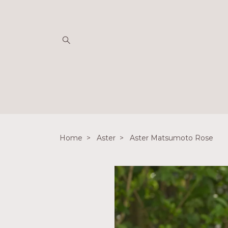
Home
Aster
Aster Matsumoto Rose