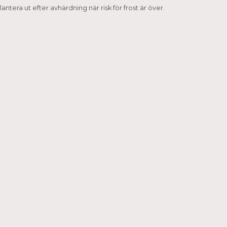
lantera ut efter avhärdning när risk för frost är över.