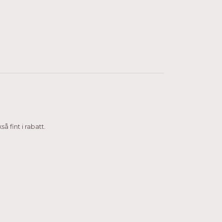
 fint i rabatt.