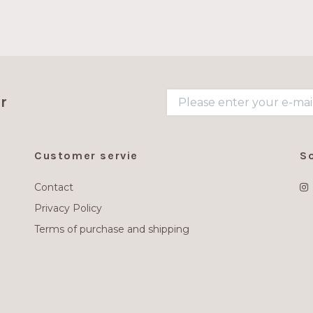
r
Customer servie
S
Contact
Privacy Policy
Terms of purchase and shipping