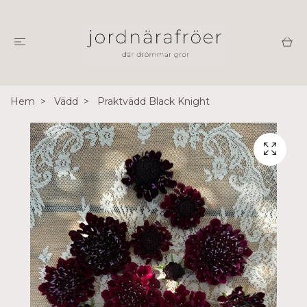
Hem
Vädd
Praktvädd Black Knight