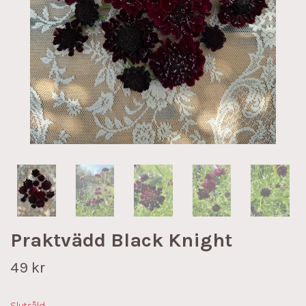
Praktvädd Black Knight
49 kr
Slutsåld.