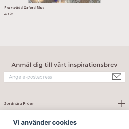
Praktvädd Oxford Blue
49 kr
Anmäl dig till vårt inspirationsbrev
Jordnära Fröer
Kundtjänst
Vi använder cookies