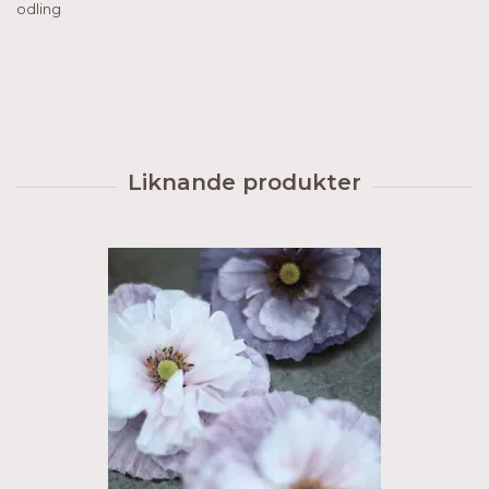
odling