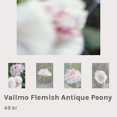
Vallmo Flemish Antique Peony
49 kr