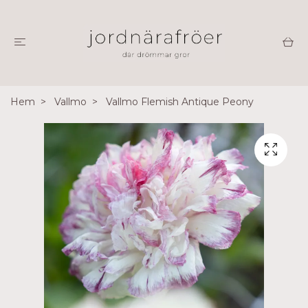
Hem
Vallmo
Vallmo Flemish Antique Peony