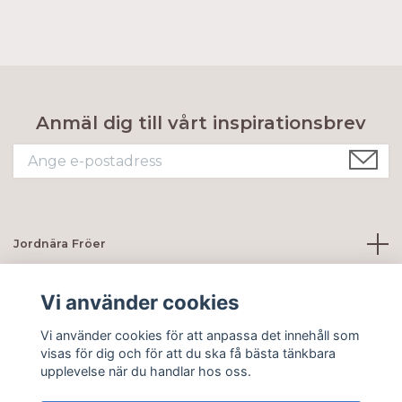
Anmäl dig till vårt inspirationsbrev
Jordnära Fröer
Kundtjänst
Vi använder cookies
Vi använder cookies för att anpassa det innehåll som
Sociala medier
visas för dig och för att du ska få bästa tänkbara
upplevelse när du handlar hos oss.