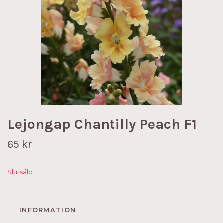
Lejongap Chantilly Peach F1
65 kr
Slutsåld.
INFORMATION