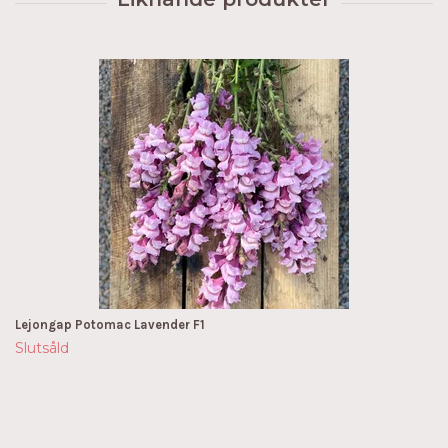
Lejongap Potomac Lavender F1
Slutsåld