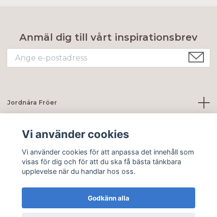
Anmäl dig till vårt inspirationsbrev
Jordnära Fröer
Kundtjänst
Vi använder cookies
Vi använder cookies för att anpassa det innehåll som
Sociala medier
visas för dig och för att du ska få bästa tänkbara
upplevelse när du handlar hos oss.
Godkänn alla