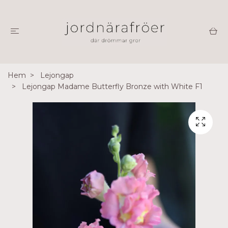
Hem
Lejongap
Lejongap Madame Butterfly Bronze with White F1