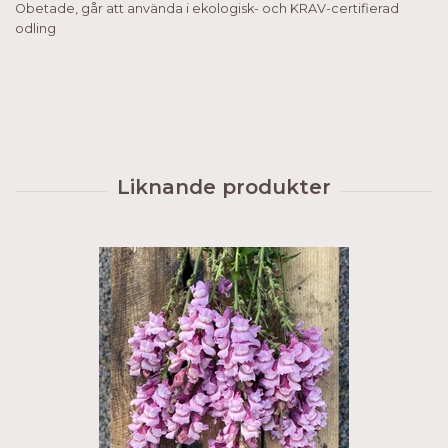
Obetade, går att använda i ekologisk- och KRAV-certifierad
odling