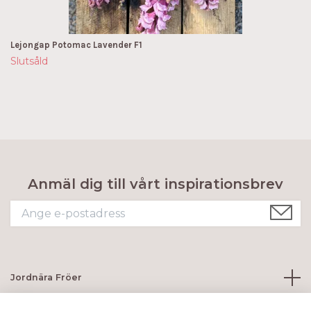
Lejongap Potomac Lavender F1
Slutsåld
Anmäl dig till vårt inspirationsbrev
Jordnära Fröer