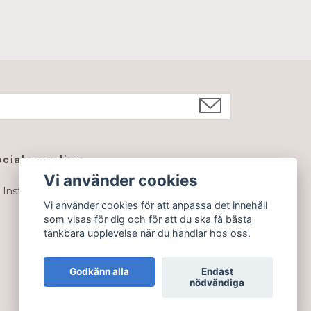
ociala medier
Vi använder cookies
Instagram
Vi använder cookies för att anpassa det innehåll
som visas för dig och för att du ska få bästa
tänkbara upplevelse när du handlar hos oss.
Godkänn alla
Endast
nödvändiga