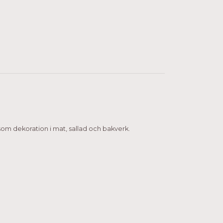
 som dekoration i mat, sallad och bakverk.