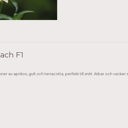
ach F1
 av aprikos, gult och terracotta, perfekt till snitt. Ätbar och vacker