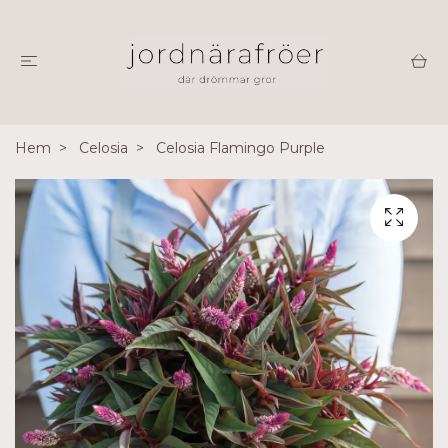
Hem
Celosia
Celosia Flamingo Purple