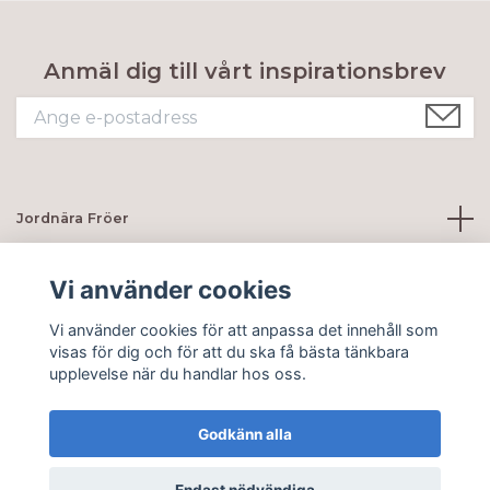
Anmäl dig till vårt inspirationsbrev
Jordnära Fröer
Kundtjänst
Vi använder cookies
Vi använder cookies för att anpassa det innehåll som
Sociala medier
visas för dig och för att du ska få bästa tänkbara
upplevelse när du handlar hos oss.
Godkänn alla
© 2026 Jordnära Fröer